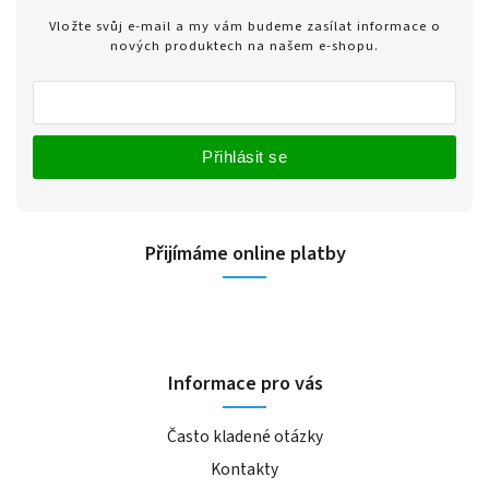
Vložte svůj e-mail a my vám budeme zasílat informace o
nových produktech na našem e-shopu.
Přihlásit se
Přijímáme online platby
Informace pro vás
Často kladené otázky
Kontakty