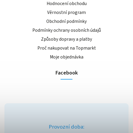
Hodnocení obchodu
Věrnostní program
Obchodní podmínky
Podmínky ochrany osobních údajů
Způsoby dopravy a platby
Proč nakupovat na Topmarkt
Moje objednávka
Facebook