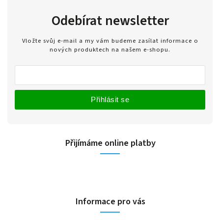
Odebírat newsletter
Vložte svůj e-mail a my vám budeme zasílat informace o
nových produktech na našem e-shopu.
Přihlásit se
Přijímáme online platby
Informace pro vás