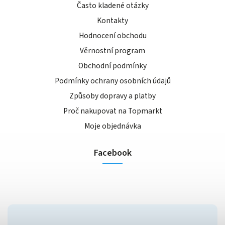
Často kladené otázky
Kontakty
Hodnocení obchodu
Věrnostní program
Obchodní podmínky
Podmínky ochrany osobních údajů
Způsoby dopravy a platby
Proč nakupovat na Topmarkt
Moje objednávka
Facebook