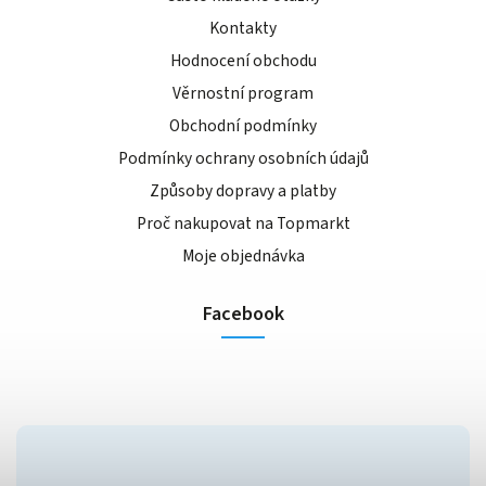
Kontakty
Hodnocení obchodu
Věrnostní program
Obchodní podmínky
Podmínky ochrany osobních údajů
Způsoby dopravy a platby
Proč nakupovat na Topmarkt
Moje objednávka
Facebook