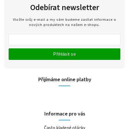
Odebírat newsletter
Vložte svůj e-mail a my vám budeme zasílat informace o
nových produktech na našem e-shopu.
Přihlásit se
Přijímáme online platby
Informace pro vás
Často kladené otázky