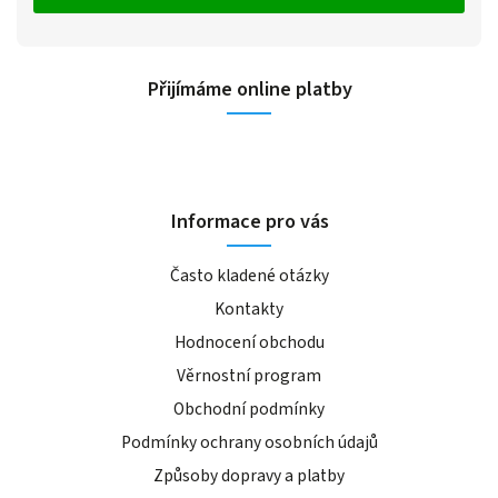
Přijímáme online platby
Informace pro vás
Často kladené otázky
Kontakty
Hodnocení obchodu
Věrnostní program
Obchodní podmínky
Podmínky ochrany osobních údajů
Způsoby dopravy a platby