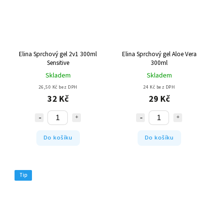
Elina Sprchový gel 2v1 300ml
Elina Sprchový gel Aloe Vera
Sensitive
300ml
Skladem
Skladem
26,50 Kč bez DPH
24 Kč bez DPH
32 Kč
29 Kč
Do košíku
Do košíku
Tip