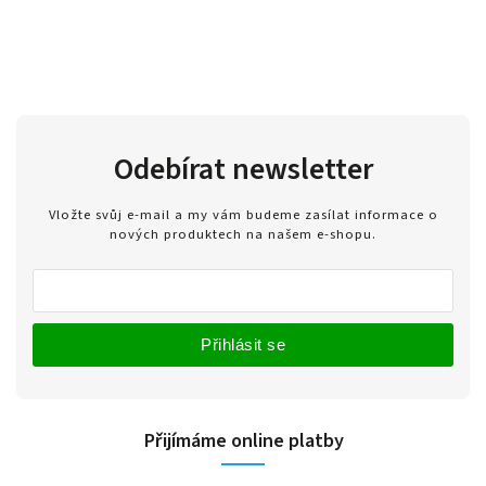
Odebírat newsletter
Vložte svůj e-mail a my vám budeme zasílat informace o
nových produktech na našem e-shopu.
Přihlásit se
Přijímáme online platby