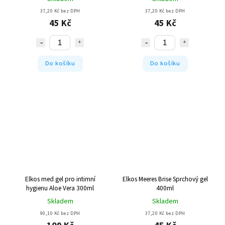
37,20 Kč bez DPH
37,20 Kč bez DPH
45 Kč
45 Kč
Do košíku
Do košíku
Elkos med gel pro intimní
Elkos Meeres Brise Sprchový gel
hygienu Aloe Vera 300ml
400ml
Skladem
Skladem
90,10 Kč bez DPH
37,20 Kč bez DPH