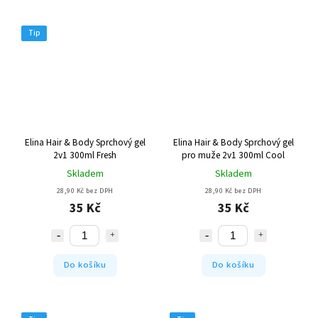
Tip
Elina Hair & Body Sprchový gel
Elina Hair & Body Sprchový gel
2v1 300ml Fresh
pro muže 2v1 300ml Cool
Skladem
Skladem
28,90 Kč bez DPH
28,90 Kč bez DPH
35 Kč
35 Kč
Do košíku
Do košíku