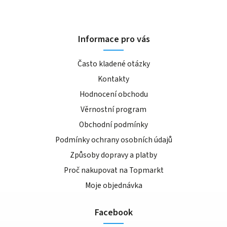
Informace pro vás
Často kladené otázky
Kontakty
Hodnocení obchodu
Věrnostní program
Obchodní podmínky
Podmínky ochrany osobních údajů
Způsoby dopravy a platby
Proč nakupovat na Topmarkt
Moje objednávka
Facebook