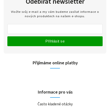
Odebírat newsletter
Vložte svůj e-mail a my vám budeme zasílat informace o
nových produktech na našem e-shopu.
Přihlásit se
Přijímáme online platby
Informace pro vás
Často kladené otázky