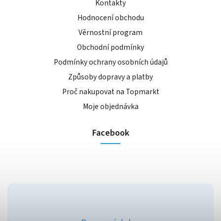
Kontakty
Hodnocení obchodu
Věrnostní program
Obchodní podmínky
Podmínky ochrany osobních údajů
Způsoby dopravy a platby
Proč nakupovat na Topmarkt
Moje objednávka
Facebook