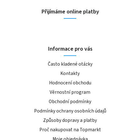
Přijímáme online platby
Informace pro vás
Často kladené otázky
Kontakty
Hodnocení obchodu
Věrnostní program
Obchodní podmínky
Podmínky ochrany osobních údajů
Způsoby dopravy a platby
Proč nakupovat na Topmarkt
Moje objednávka