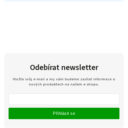
Odebírat newsletter
Vložte svůj e-mail a my vám budeme zasílat informace o
nových produktech na našem e-shopu.
Přihlásit se