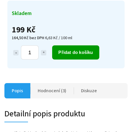
Skladem
199 Kč
164,50 Kč bez DPH
6,63 Kč / 100 ml
Přidat do košíku
Popis
Hodnocení (3)
Diskuze
Detailní popis produktu