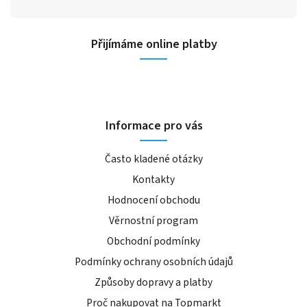
Přijímáme online platby
Informace pro vás
Často kladené otázky
Kontakty
Hodnocení obchodu
Věrnostní program
Obchodní podmínky
Podmínky ochrany osobních údajů
Způsoby dopravy a platby
Proč nakupovat na Topmarkt