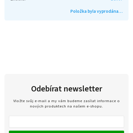
Položka byla vyprodána…
Odebírat newsletter
Vložte svůj e-mail a my vám budeme zasílat informace o
nových produktech na našem e-shopu.