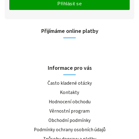
Přihlásit se
Přijímáme online platby
Informace pro vás
Často kladené otázky
Kontakty
Hodnocení obchodu
Věrnostní program
Obchodní podmínky
Podmínky ochrany osobních údajů