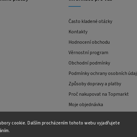
Často kladené otázky
Kontakty
Hodnocení obchodu
Věrnostní program
Obchodní podmínky
Podmínky ochrany osobních údaj
Způsoby dopravy a platby
Proč nakupovat na Topmarkt
Moje objednávka
bory cookie. Dalším procházením tohoto webu vyjadřujete
áním.