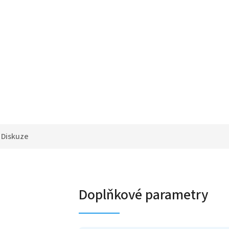
Diskuze
Doplňkové parametry