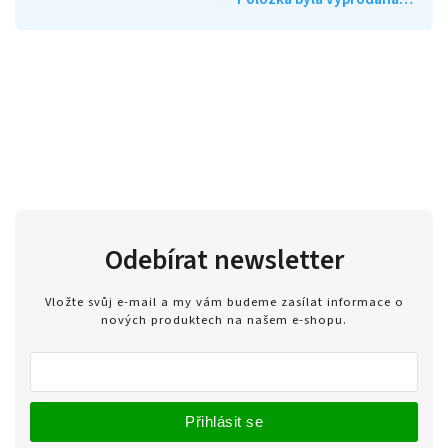
Odebírat newsletter
Vložte svůj e-mail a my vám budeme zasílat informace o
nových produktech na našem e-shopu.
Přihlásit se