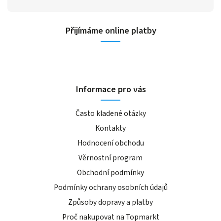
Přijímáme online platby
Informace pro vás
Často kladené otázky
Kontakty
Hodnocení obchodu
Věrnostní program
Obchodní podmínky
Podmínky ochrany osobních údajů
Způsoby dopravy a platby
Proč nakupovat na Topmarkt