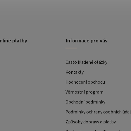
nline platby
Informace pro vás
Často kladené otázky
Kontakty
Hodnocení obchodu
Věrnostní program
Obchodní podmínky
Podmínky ochrany osobních údaj
Způsoby dopravy a platby