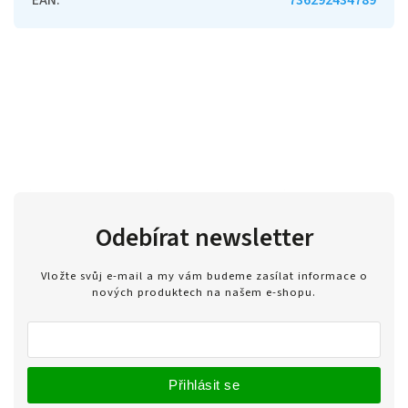
Odebírat newsletter
Vložte svůj e-mail a my vám budeme zasílat informace o
nových produktech na našem e-shopu.
Přihlásit se