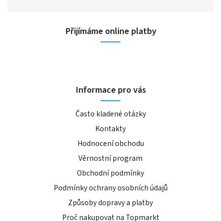
Přijímáme online platby
Informace pro vás
Často kladené otázky
Kontakty
Hodnocení obchodu
Věrnostní program
Obchodní podmínky
Podmínky ochrany osobních údajů
Způsoby dopravy a platby
Proč nakupovat na Topmarkt