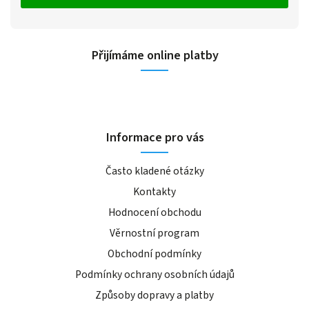
Přijímáme online platby
Informace pro vás
Často kladené otázky
Kontakty
Hodnocení obchodu
Věrnostní program
Obchodní podmínky
Podmínky ochrany osobních údajů
Způsoby dopravy a platby