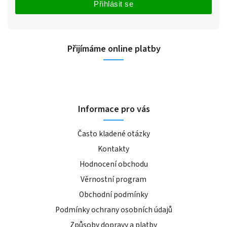
Přihlásit se
Přijímáme online platby
Informace pro vás
Často kladené otázky
Kontakty
Hodnocení obchodu
Věrnostní program
Obchodní podmínky
Podmínky ochrany osobních údajů
Způsoby dopravy a platby