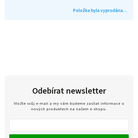
Položka byla vyprodána…
Odebírat newsletter
Vložte svůj e-mail a my vám budeme zasílat informace o
nových produktech na našem e-shopu.