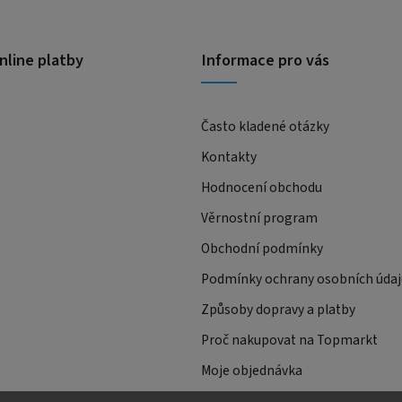
nline platby
Informace pro vás
Často kladené otázky
Kontakty
Hodnocení obchodu
Věrnostní program
Obchodní podmínky
Podmínky ochrany osobních údaj
Způsoby dopravy a platby
Proč nakupovat na Topmarkt
Moje objednávka