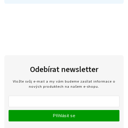
Odebírat newsletter
Vložte svůj e-mail a my vám budeme zasílat informace o
nových produktech na našem e-shopu.
Přihlásit se