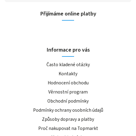
Přijímáme online platby
Informace pro vás
Často kladené otázky
Kontakty
Hodnocení obchodu
Věrnostní program
Obchodní podmínky
Podmínky ochrany osobních údajů
Způsoby dopravy a platby
Proč nakupovat na Topmarkt