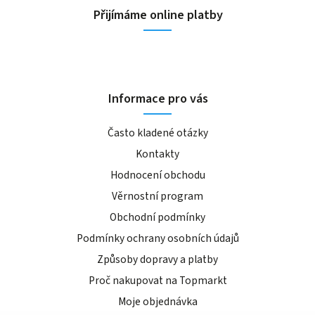
Přijímáme online platby
Informace pro vás
Často kladené otázky
Kontakty
Hodnocení obchodu
Věrnostní program
Obchodní podmínky
Podmínky ochrany osobních údajů
Způsoby dopravy a platby
Proč nakupovat na Topmarkt
Moje objednávka