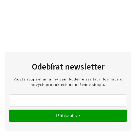
Odebírat newsletter
Vložte svůj e-mail a my vám budeme zasílat informace o
nových produktech na našem e-shopu.
Přihlásit se