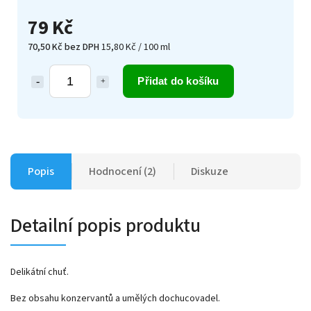
79 Kč
70,50 Kč bez DPH
15,80 Kč / 100 ml
Přidat do košíku
Popis
Hodnocení (2)
Diskuze
Detailní popis produktu
Delikátní chuť.
Bez obsahu konzervantů a umělých dochucovadel.