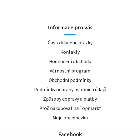
Informace pro vás
Často kladené otázky
Kontakty
Hodnocení obchodu
Věrnostní program
Obchodní podmínky
Podmínky ochrany osobních údajů
Způsoby dopravy a platby
Proč nakupovat na Topmarkt
Moje objednávka
Facebook