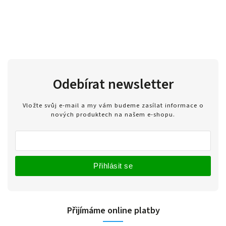
Odebírat newsletter
Vložte svůj e-mail a my vám budeme zasílat informace o
nových produktech na našem e-shopu.
Přihlásit se
Přijímáme online platby