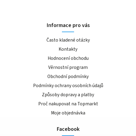
Informace pro vás
Často kladené otázky
Kontakty
Hodnocení obchodu
Věrnostní program
Obchodní podmínky
Podmínky ochrany osobních údajů
Způsoby dopravy a platby
Proč nakupovat na Topmarkt
Moje objednávka
Facebook