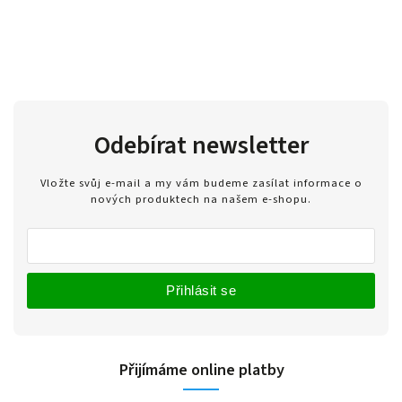
Odebírat newsletter
Vložte svůj e-mail a my vám budeme zasílat informace o
nových produktech na našem e-shopu.
Přihlásit se
Přijímáme online platby