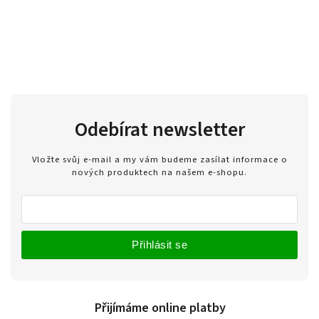
Odebírat newsletter
Vložte svůj e-mail a my vám budeme zasílat informace o
nových produktech na našem e-shopu.
Přihlásit se
Přijímáme online platby