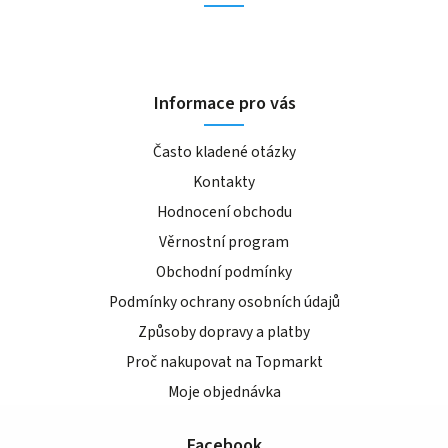
Informace pro vás
Často kladené otázky
Kontakty
Hodnocení obchodu
Věrnostní program
Obchodní podmínky
Podmínky ochrany osobních údajů
Způsoby dopravy a platby
Proč nakupovat na Topmarkt
Moje objednávka
Facebook