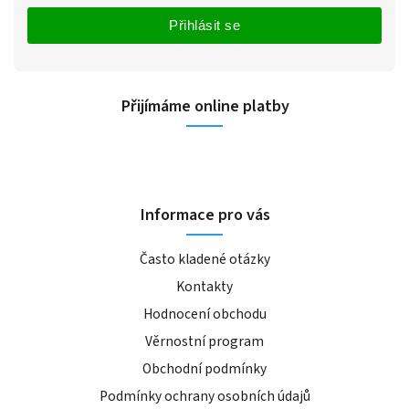
Přihlásit se
Přijímáme online platby
Informace pro vás
Často kladené otázky
Kontakty
Hodnocení obchodu
Věrnostní program
Obchodní podmínky
Podmínky ochrany osobních údajů