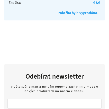
Značka
:
G&G
Položka byla vyprodána…
Odebírat newsletter
Vložte svůj e-mail a my vám budeme zasílat informace o
nových produktech na našem e-shopu.