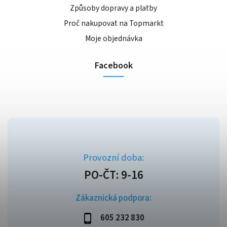
Způsoby dopravy a platby
Proč nakupovat na Topmarkt
Moje objednávka
Facebook
Zákaznická podpora:
605 232 830