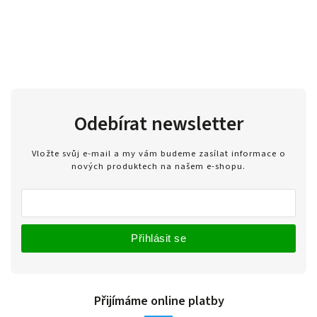
Odebírat newsletter
Vložte svůj e-mail a my vám budeme zasílat informace o
nových produktech na našem e-shopu.
Přihlásit se
Přijímáme online platby