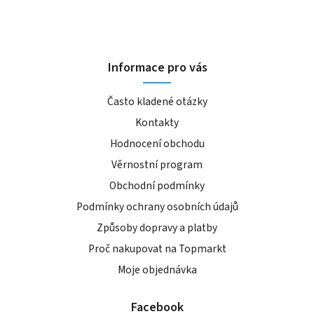
Informace pro vás
Často kladené otázky
Kontakty
Hodnocení obchodu
Věrnostní program
Obchodní podmínky
Podmínky ochrany osobních údajů
Způsoby dopravy a platby
Proč nakupovat na Topmarkt
Moje objednávka
Facebook