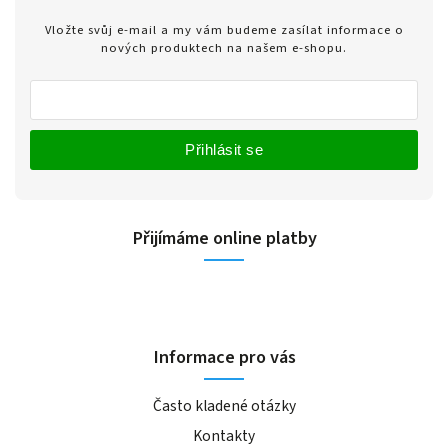
Vložte svůj e-mail a my vám budeme zasílat informace o
nových produktech na našem e-shopu.
Přihlásit se
Přijímáme online platby
Informace pro vás
Často kladené otázky
Kontakty