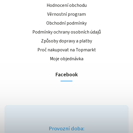
Hodnocení obchodu
Věrnostní program
Obchodní podmínky
Podmínky ochrany osobních údajů
Způsoby dopravy a platby
Proč nakupovat na Topmarkt
Moje objednávka
Facebook