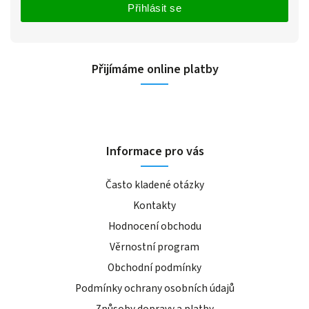
Přihlásit se
Přijímáme online platby
Informace pro vás
Často kladené otázky
Kontakty
Hodnocení obchodu
Věrnostní program
Obchodní podmínky
Podmínky ochrany osobních údajů