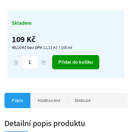
Skladem
109 Kč
90,10 Kč bez DPH
12,11 Kč / 100 ml
Přidat do košíku
Popis
Hodnocení
Diskuze
Detailní popis produktu