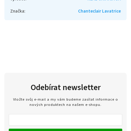
Značka
:
Chanteclair Lavatrice
Odebírat newsletter
Vložte svůj e-mail a my vám budeme zasílat informace o
nových produktech na našem e-shopu.