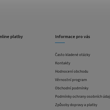
nline platby
Informace pro vás
Často kladené otázky
Kontakty
Hodnocení obchodu
Věrnostní program
Obchodní podmínky
Podmínky ochrany osobních údaj
Způsoby dopravy a platby