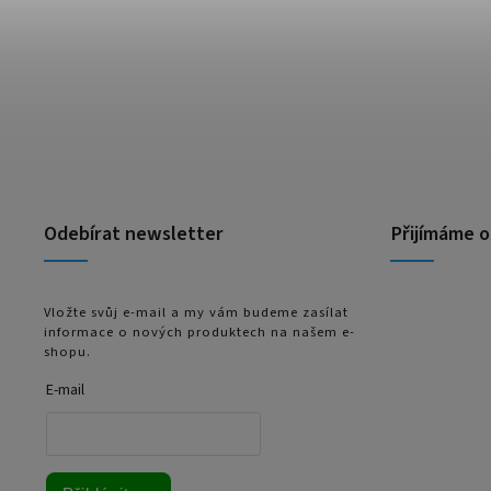
Odebírat newsletter
Přijímáme o
Vložte svůj e-mail a my vám budeme zasílat
informace o nových produktech na našem e-
shopu.
E-mail