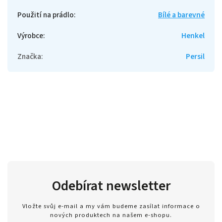
Použití na prádlo
:
Bílé a barevné
Výrobce
:
Henkel
Značka
:
Persil
Odebírat newsletter
Vložte svůj e-mail a my vám budeme zasílat informace o
nových produktech na našem e-shopu.