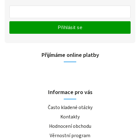
Přihlásit se
Přijímáme online platby
Informace pro vás
Často kladené otázky
Kontakty
Hodnocení obchodu
Věrnostní program