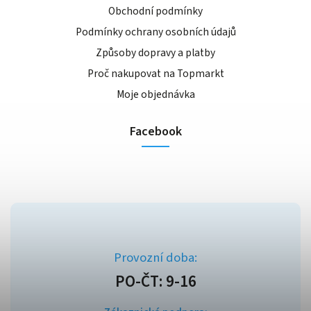
Obchodní podmínky
Podmínky ochrany osobních údajů
Způsoby dopravy a platby
Proč nakupovat na Topmarkt
Moje objednávka
Facebook