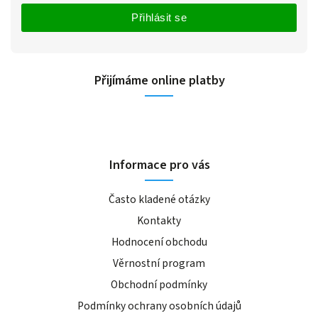
Přihlásit se
Přijímáme online platby
Informace pro vás
Často kladené otázky
Kontakty
Hodnocení obchodu
Věrnostní program
Obchodní podmínky
Podmínky ochrany osobních údajů