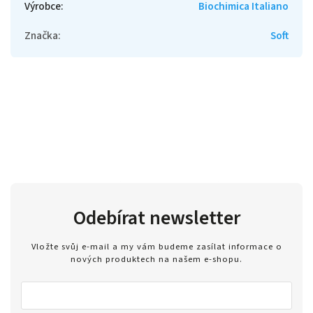
Výrobce
:
Biochimica Italiano
Značka
:
Soft
Odebírat newsletter
Vložte svůj e-mail a my vám budeme zasílat informace o
nových produktech na našem e-shopu.