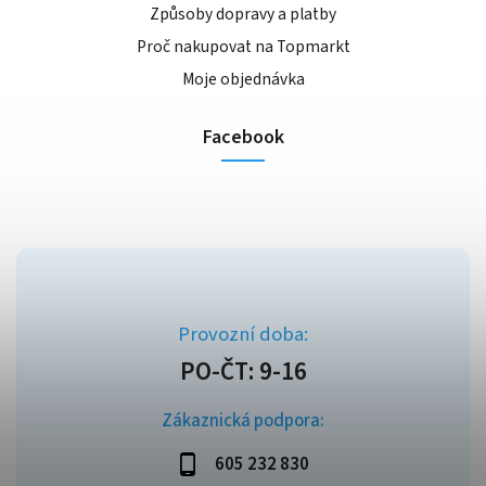
Způsoby dopravy a platby
Proč nakupovat na Topmarkt
Moje objednávka
Facebook
Zákaznická podpora:
605 232 830