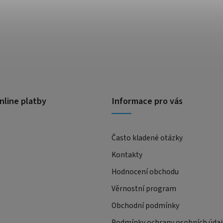
nline platby
Informace pro vás
Často kladené otázky
Kontakty
Hodnocení obchodu
Věrnostní program
Obchodní podmínky
Podmínky ochrany osobních údaj