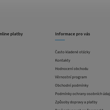
nline platby
Informace pro vás
Často kladené otázky
Kontakty
Hodnocení obchodu
Věrnostní program
Obchodní podmínky
Podmínky ochrany osobních údaj
Způsoby dopravy a platby