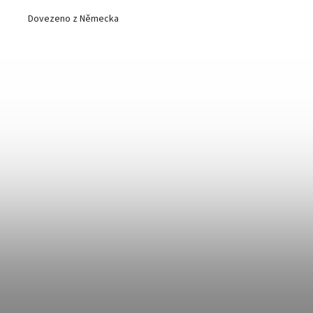
Dovezeno z Německa