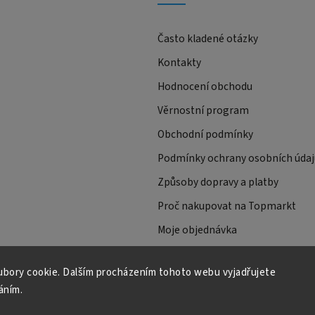
Často kladené otázky
Kontakty
Hodnocení obchodu
Věrnostní program
Obchodní podmínky
Podmínky ochrany osobních údaj
Způsoby dopravy a platby
Proč nakupovat na Topmarkt
Moje objednávka
bory cookie. Dalším procházením tohoto webu vyjadřujete
áním.