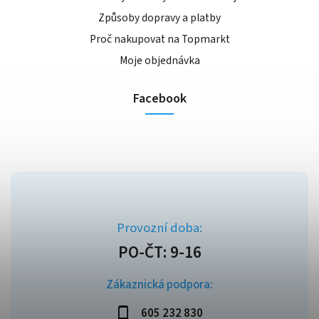
Způsoby dopravy a platby
Proč nakupovat na Topmarkt
Moje objednávka
Facebook
Zákaznická podpora:
605 232 830