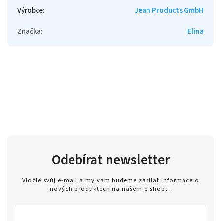
Výrobce
:
Jean Products GmbH
Značka
:
Elina
Odebírat newsletter
Vložte svůj e-mail a my vám budeme zasílat informace o
nových produktech na našem e-shopu.