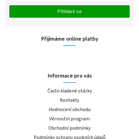
Přihlásit se
Přijímáme online platby
Informace pro vás
Často kladené otázky
Kontakty
Hodnocení obchodu
Věrnostní program
Obchodní podmínky
Podmínky ochrany osobních údajů