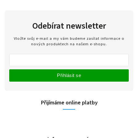
Odebírat newsletter
Vložte svůj e-mail a my vám budeme zasílat informace o
nových produktech na našem e-shopu.
Přihlásit se
Přijímáme online platby