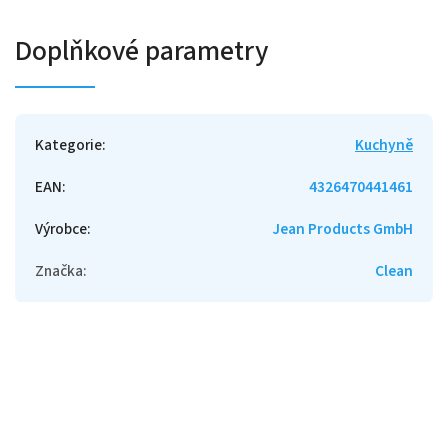
Doplňkové parametry
Kategorie
:
Kuchyně
EAN
:
4326470441461
Výrobce
:
Jean Products GmbH
Značka
:
Clean