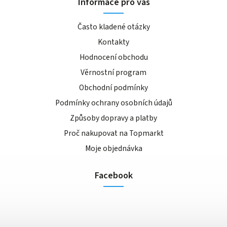
Informace pro vás
Často kladené otázky
Kontakty
Hodnocení obchodu
Věrnostní program
Obchodní podmínky
Podmínky ochrany osobních údajů
Způsoby dopravy a platby
Proč nakupovat na Topmarkt
Moje objednávka
Facebook