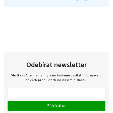
Odebírat newsletter
Vložte svůj e-mail a my vám budeme zasílat informace o
nových produktech na našem e-shopu.
Přihlásit se