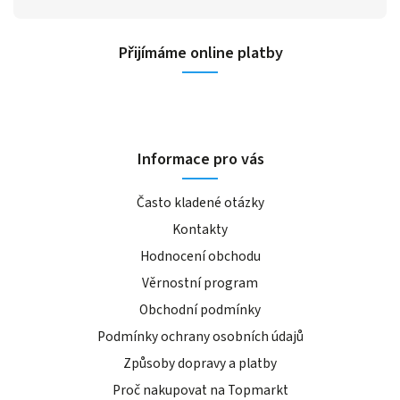
Přijímáme online platby
Informace pro vás
Často kladené otázky
Kontakty
Hodnocení obchodu
Věrnostní program
Obchodní podmínky
Podmínky ochrany osobních údajů
Způsoby dopravy a platby
Proč nakupovat na Topmarkt