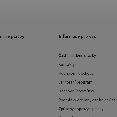
nline platby
Informace pro vás
Často kladené otázky
Kontakty
Hodnocení obchodu
Věrnostní program
Obchodní podmínky
Podmínky ochrany osobních údaj
Způsoby dopravy a platby