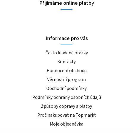
Přijímáme online platby
Informace pro vás
Často kladené otázky
Kontakty
Hodnocení obchodu
Věrnostní program
Obchodní podmínky
Podmínky ochrany osobních údajů
Způsoby dopravy a platby
Proč nakupovat na Topmarkt
Moje objednávka