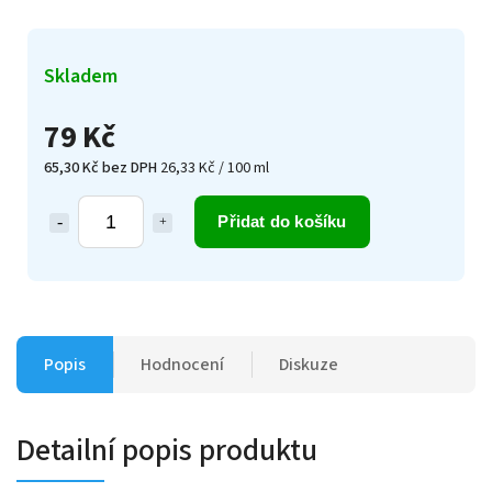
Skladem
79 Kč
65,30 Kč bez DPH
26,33 Kč / 100 ml
Přidat do košíku
Popis
Hodnocení
Diskuze
Detailní popis produktu