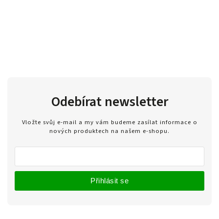
Odebírat newsletter
Vložte svůj e-mail a my vám budeme zasílat informace o
nových produktech na našem e-shopu.
Přihlásit se