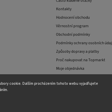
Často kladené otázky
Kontakty
Hodnocení obchodu
Věrnostní program
Obchodní podmínky
Podmínky ochrany osobních údaj
Způsoby dopravy a platby
Proč nakupovat na Topmarkt
Moje objednávka
bory cookie. Dalším procházením tohoto webu vyjadřujete
áním.