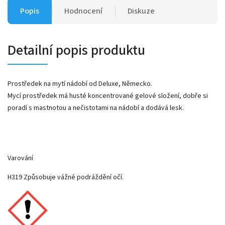
Popis
Hodnocení
Diskuze
Detailní popis produktu
Prostředek na mytí nádobí od Deluxe, Německo.
Mycí prostředek má husté koncentrované gelové složení, dobře si
poradí s mastnotou a nečistotami na nádobí a dodává lesk.
Varování
H319 Způsobuje vážné podráždění očí.