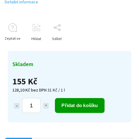
Detailní informace
Zeptat se
Hlídat
Sdílet
Skladem
155 Kč
128,10 Kč bez DPH
31 Kč / 1 l
Přidat do košíku