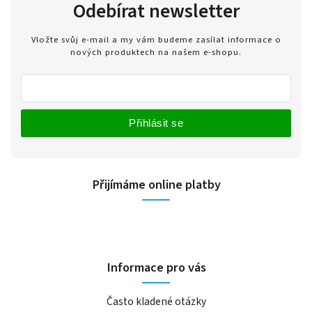
Odebírat newsletter
Vložte svůj e-mail a my vám budeme zasílat informace o
nových produktech na našem e-shopu.
Přihlásit se
Přijímáme online platby
Informace pro vás
Často kladené otázky