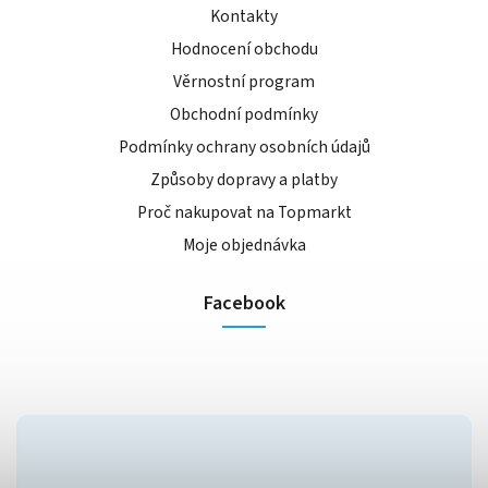
Kontakty
Hodnocení obchodu
Věrnostní program
Obchodní podmínky
Podmínky ochrany osobních údajů
Způsoby dopravy a platby
Proč nakupovat na Topmarkt
Moje objednávka
Facebook