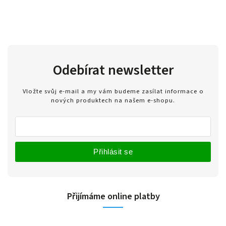
Odebírat newsletter
Vložte svůj e-mail a my vám budeme zasílat informace o
nových produktech na našem e-shopu.
Přihlásit se
Přijímáme online platby