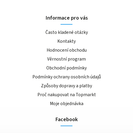
Informace pro vás
Často kladené otázky
Kontakty
Hodnocení obchodu
Věrnostní program
Obchodní podmínky
Podmínky ochrany osobních údajů
Způsoby dopravy a platby
Proč nakupovat na Topmarkt
Moje objednávka
Facebook