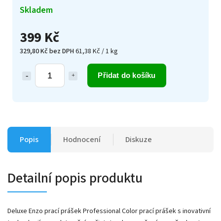
Skladem
399 Kč
329,80 Kč bez DPH
61,38 Kč / 1 kg
Přidat do košíku
Popis
Hodnocení
Diskuze
Detailní popis produktu
Deluxe Enzo prací prášek Professional Color prací prášek s inovativní