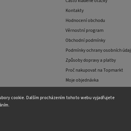
Často kladené otázky
Kontakty
Hodnocení obchodu
Věrnostní program
Obchodní podmínky
Podmínky ochrany osobních údaj
Způsoby dopravy a platby
Proč nakupovat na Topmarkt
Moje objednávka
bory cookie. Dalším procházením tohoto webu vyjadřujete
áním.