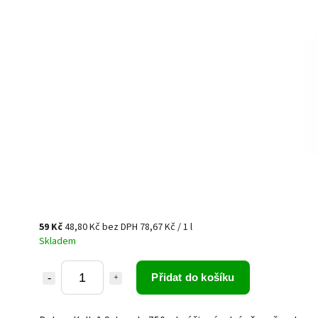
59 Kč
48,80 Kč bez DPH
78,67 Kč / 1 l
Skladem
Přidat do košíku