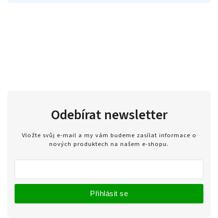
Odebírat newsletter
Vložte svůj e-mail a my vám budeme zasílat informace o
nových produktech na našem e-shopu.
Přihlásit se