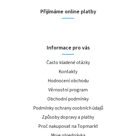
Přijímáme online platby
Informace pro vás
Často kladené otázky
Kontakty
Hodnocení obchodu
Věrnostní program
Obchodní podmínky
Podmínky ochrany osobních údajů
Způsoby dopravy a platby
Proč nakupovat na Topmarkt
Moje objednávka