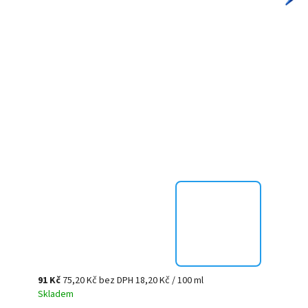
91 Kč
75,20 Kč bez DPH
18,20 Kč / 100 ml
Skladem