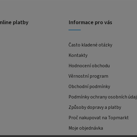
nline platby
Informace pro vás
Často kladené otázky
Kontakty
Hodnocení obchodu
Věrnostní program
Obchodní podmínky
Podmínky ochrany osobních údaj
Způsoby dopravy a platby
Proč nakupovat na Topmarkt
Moje objednávka