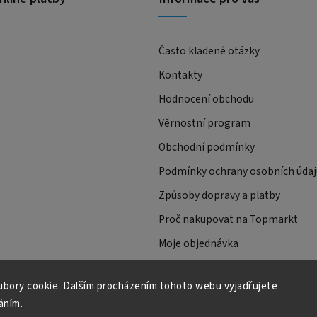
Často kladené otázky
Kontakty
Hodnocení obchodu
Věrnostní program
Obchodní podmínky
Podmínky ochrany osobních údaj
Způsoby dopravy a platby
Proč nakupovat na Topmarkt
Moje objednávka
bory cookie. Dalším procházením tohoto webu vyjadřujete
áním.