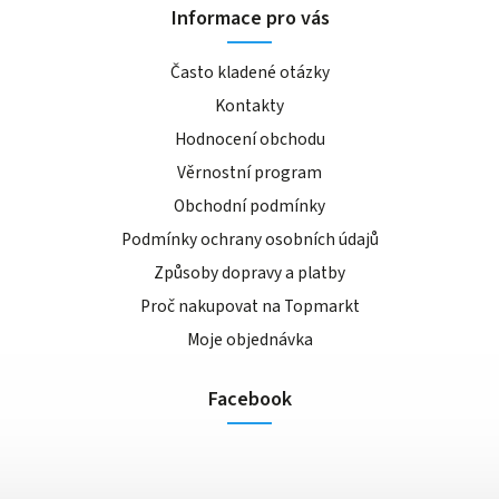
Informace pro vás
Často kladené otázky
Kontakty
Hodnocení obchodu
Věrnostní program
Obchodní podmínky
Podmínky ochrany osobních údajů
Způsoby dopravy a platby
Proč nakupovat na Topmarkt
Moje objednávka
Facebook