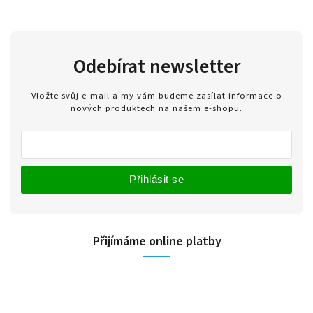
Odebírat newsletter
Vložte svůj e-mail a my vám budeme zasílat informace o
nových produktech na našem e-shopu.
Přihlásit se
Přijímáme online platby