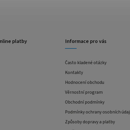
nline platby
Informace pro vás
Často kladené otázky
Kontakty
Hodnocení obchodu
Věrnostní program
Obchodní podmínky
Podmínky ochrany osobních údaj
Způsoby dopravy a platby