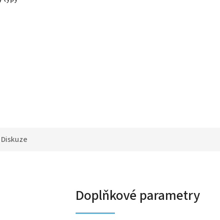
Diskuze
Doplňkové parametry