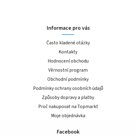
Informace pro vás
Často kladené otázky
Kontakty
Hodnocení obchodu
Věrnostní program
Obchodní podmínky
Podmínky ochrany osobních údajů
Způsoby dopravy a platby
Proč nakupovat na Topmarkt
Moje objednávka
Facebook