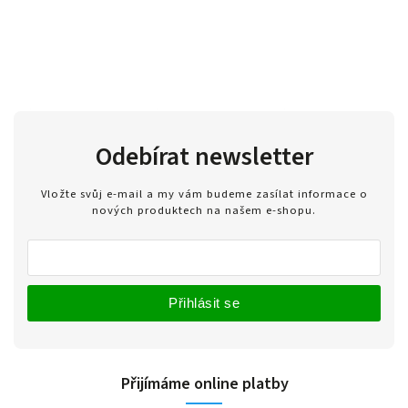
Odebírat newsletter
Vložte svůj e-mail a my vám budeme zasílat informace o
nových produktech na našem e-shopu.
Přihlásit se
Přijímáme online platby