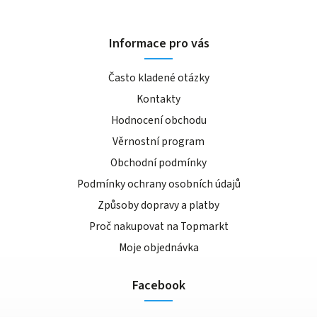
Informace pro vás
Často kladené otázky
Kontakty
Hodnocení obchodu
Věrnostní program
Obchodní podmínky
Podmínky ochrany osobních údajů
Způsoby dopravy a platby
Proč nakupovat na Topmarkt
Moje objednávka
Facebook