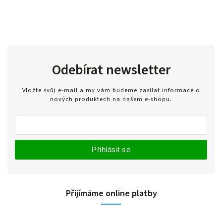
Odebírat newsletter
Vložte svůj e-mail a my vám budeme zasílat informace o
nových produktech na našem e-shopu.
Přihlásit se
Přijímáme online platby