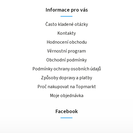
Informace pro vás
Často kladené otázky
Kontakty
Hodnocení obchodu
Věrnostní program
Obchodní podmínky
Podmínky ochrany osobních údajů
Způsoby dopravy a platby
Proč nakupovat na Topmarkt
Moje objednávka
Facebook