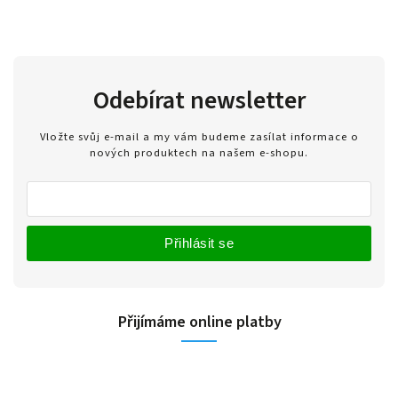
Odebírat newsletter
Vložte svůj e-mail a my vám budeme zasílat informace o
nových produktech na našem e-shopu.
Přihlásit se
Přijímáme online platby