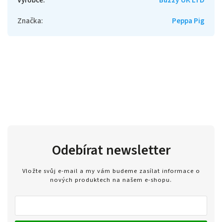
Značka
:
Peppa Pig
Odebírat newsletter
Vložte svůj e-mail a my vám budeme zasílat informace o
nových produktech na našem e-shopu.