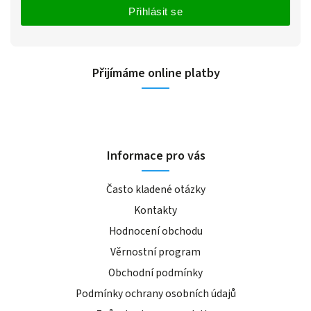
Přihlásit se
Přijímáme online platby
Informace pro vás
Často kladené otázky
Kontakty
Hodnocení obchodu
Věrnostní program
Obchodní podmínky
Podmínky ochrany osobních údajů